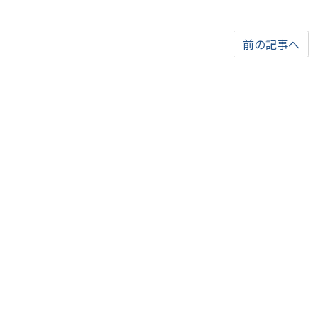
前の記事へ