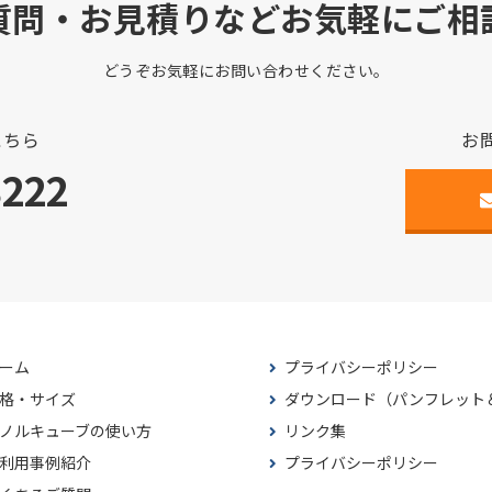
質問・お見積りなどお気軽にご相
どうぞお気軽にお問い合わせください。
こちら
お
3222
ーム
プライバシーポリシー
格・サイズ
ダウンロード（パンフレット
ノルキューブの使い方
リンク集
利用事例紹介
プライバシーポリシー