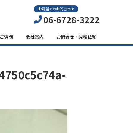
お電話でのお問合せは
06-6728-3222
ご質問
会社案内
お問合せ・見積依頼
4750c5c74a-