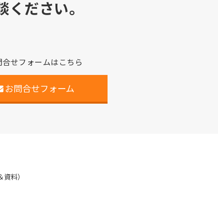
談ください。
問合せフォームはこちら
お問合せフォーム
＆資料）