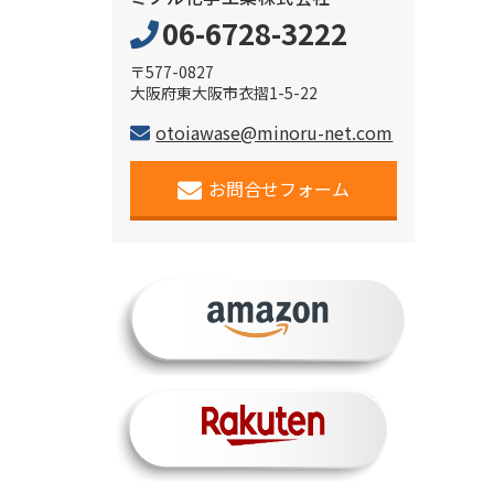
06-6728-3222
〒577-0827
大阪府東大阪市衣摺1-5-22
otoiawase@minoru-net.com
お問合せフォーム