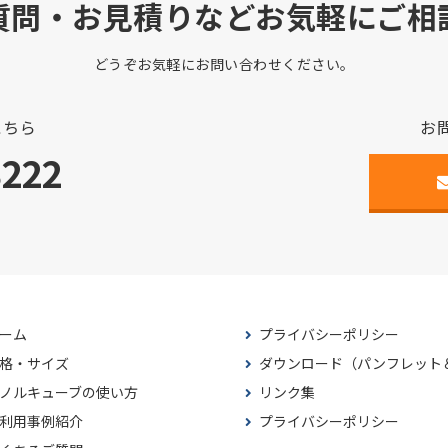
質問・お見積りなどお気軽にご相
どうぞお気軽にお問い合わせください。
こちら
お
3222
ーム
プライバシーポリシー
格・サイズ
ダウンロード（パンフレット
ノルキューブの使い方
リンク集
利用事例紹介
プライバシーポリシー