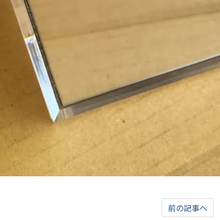
前の記事へ