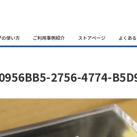
ブの使い方
ご利用事例紹介
ストアページ
よくある
0956BB5-2756-4774-B5D