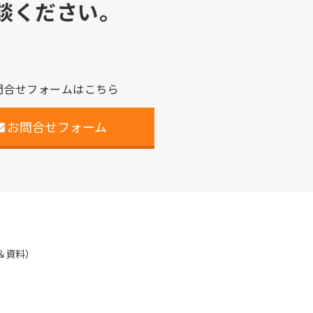
談ください。
問合せフォームはこちら
お問合せフォーム
＆資料）