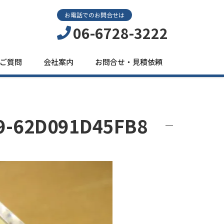
お電話でのお問合せは
06-6728-3222
ご質問
会社案内
お問合せ・見積依頼
9-62D091D45FB8