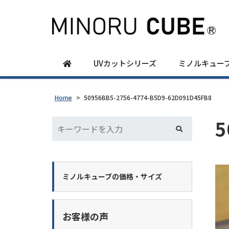
UVカットシリーズ
ミノルキュー
Home
>
50956BB5-2756-4774-B5D9-62D091D45FB8
5
ミノルキューブの価格・サイズ
お客様の声