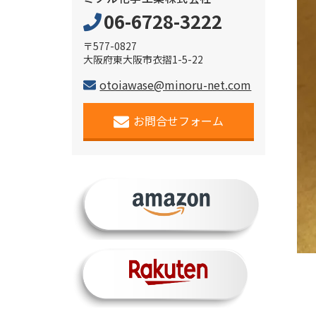
06-6728-3222
〒577-0827
大阪府東大阪市衣摺1-5-22
otoiawase@minoru-net.com
お問合せフォーム