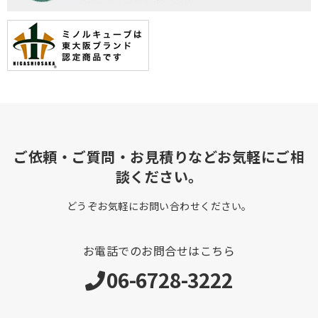
ご依頼・ご質問・お見積りなどお気軽にご相
談ください。
どうぞお気軽にお問い合わせください。
お電話でのお問合せはこちら
06-6728-3222