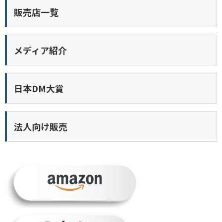
販売店一覧
メディア紹介
日本DM大賞
法人向け販売