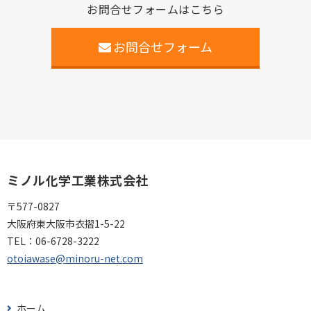
お問合せフォームはこちら
お問合せフォーム
ミノル化学工業株式会社
〒577-0827
大阪府東大阪市衣摺1-5-22
TEL：
06-6728-3222
otoiawase@minoru-net.com
ホーム