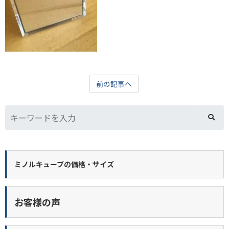
前の記事へ
ミノルキューブの価格・サイズ
お客様の声