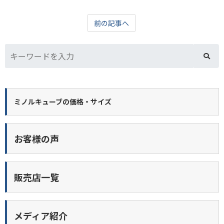
前の記事へ
ミノルキューブの価格・サイズ
お客様の声
販売店一覧
メディア紹介