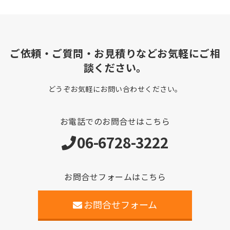
ご依頼・ご質問・お見積りなどお気軽にご相
談ください。
どうぞお気軽にお問い合わせください。
お電話でのお問合せはこちら
06-6728-3222
お問合せフォームはこちら
お問合せフォーム