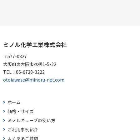
ミノル化学工業株式会社
〒577-0827
大阪府東大阪市衣摺1-5-22
TEL：
06-6728-3222
otoiawase@minoru-net.com
ホーム
価格・サイズ
ミノルキューブの使い方
ご利用事例紹介
よくあるご質問