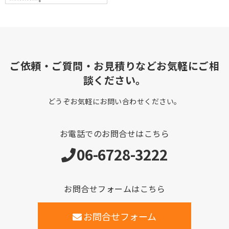
ご依頼・ご質問・お見積りなどお気軽にご相
談ください。
どうぞお気軽にお問い合わせください。
お電話でのお問合せはこちら
06-6728-3222
お問合せフォームはこちら
お問合せフォーム