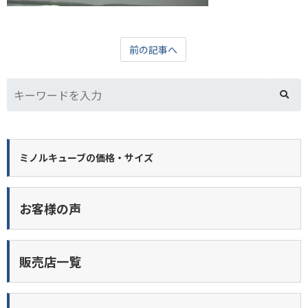
前の記事へ
ミノルキューブの価格・サイズ
お客様の声
販売店一覧