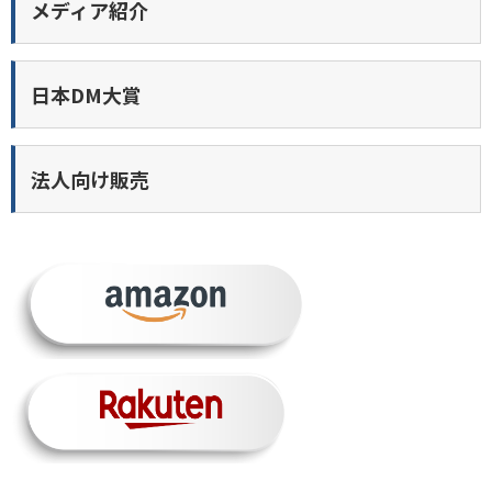
メディア紹介
日本DM大賞
法人向け販売