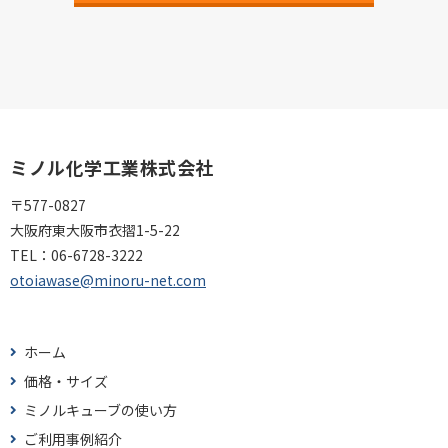
ミノル化学工業株式会社
〒577-0827
大阪府東大阪市衣摺1-5-22
TEL：
06-6728-3222
otoiawase@minoru-net.com
ホーム
価格・サイズ
ミノルキューブの使い方
ご利用事例紹介