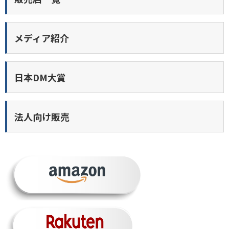
メディア紹介
日本DM大賞
法人向け販売