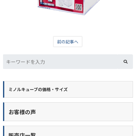
前の記事へ
ミノルキューブの価格・サイズ
お客様の声
販売店一覧