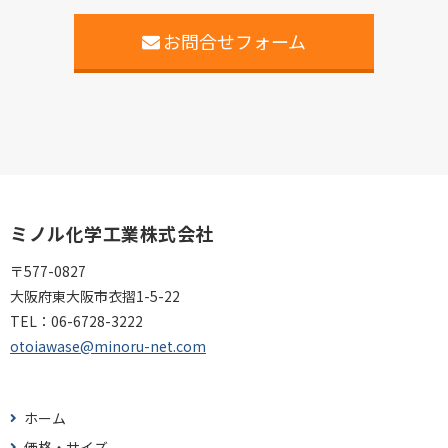
お問合せフォーム
ミノル化学工業株式会社
〒577-0827
大阪府東大阪市衣摺1-5-22
TEL：
06-6728-3222
otoiawase@minoru-net.com
ホーム
価格・サイズ