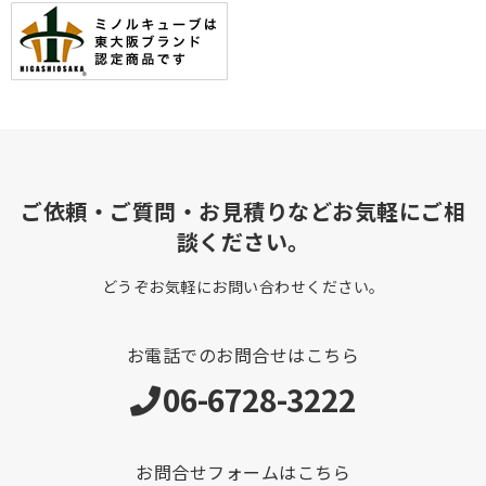
ご依頼・ご質問・お見積りなどお気軽にご相
談ください。
どうぞお気軽にお問い合わせください。
お電話でのお問合せはこちら
06-6728-3222
お問合せフォームはこちら