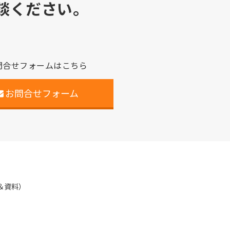
談ください。
問合せフォームはこちら
お問合せフォーム
＆資料）