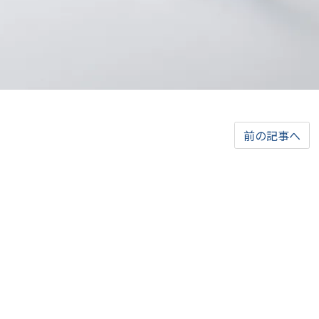
前の記事へ