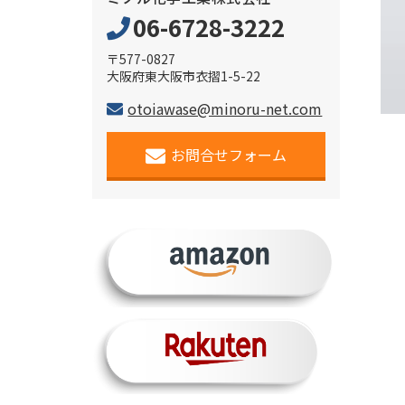
06-6728-3222
〒577-0827
大阪府東大阪市衣摺1-5-22
otoiawase@minoru-net.com
お問合せフォーム