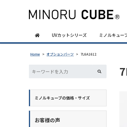
UVカットシリーズ
ミノルキュー
Home
>
オプションパーツ
>
7L6A1612
7
ミノルキューブの価格・サイズ
お客様の声