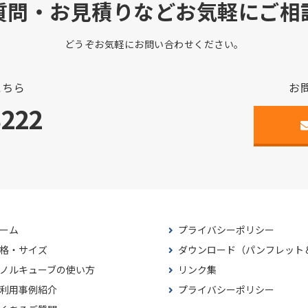
質問・お見積りなどお気軽にご相
どうぞお気軽にお問い合わせください。
こちら
お
3222
ーム
プライバシーポリシー
格・サイズ
ダウンロード（パンフレット
ノルキューブの使い方
リンク集
利用事例紹介
プライバシーポリシー