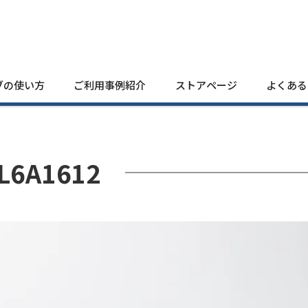
ブの使い方
ご利用事例紹介
ストアページ
よくある
L6A1612