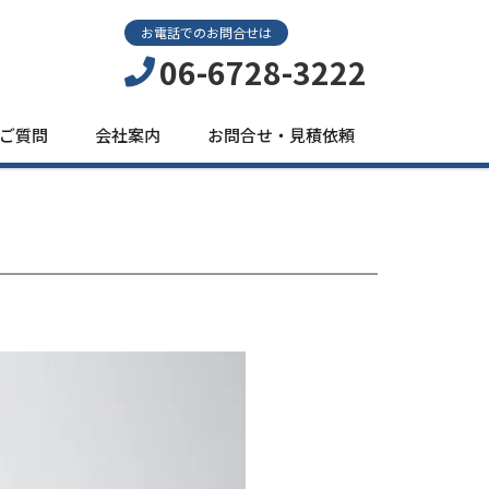
お電話でのお問合せは
06-6728-3222
ご質問
会社案内
お問合せ・見積依頼