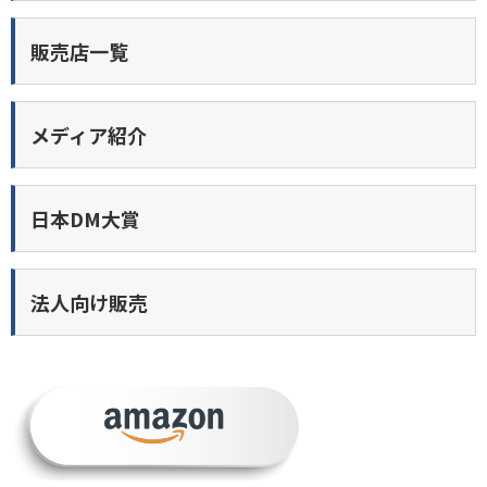
販売店一覧
メディア紹介
日本DM大賞
法人向け販売