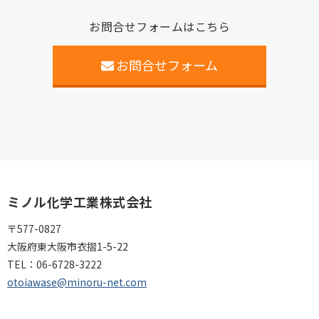
お問合せフォームはこちら
お問合せフォーム
ミノル化学工業株式会社
〒577-0827
大阪府東大阪市衣摺1-5-22
TEL：
06-6728-3222
otoiawase@minoru-net.com