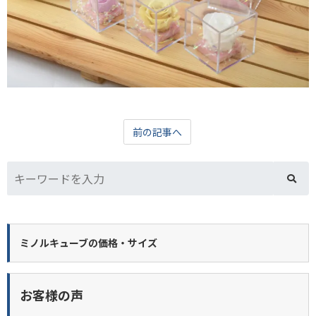
前の記事へ
ミノルキューブの価格・サイズ
お客様の声