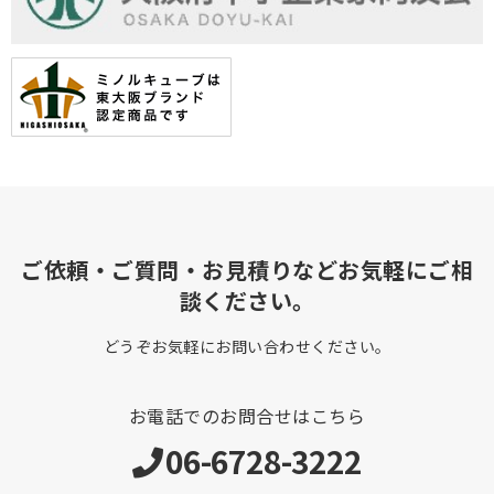
ご依頼・ご質問・お見積りなどお気軽にご相
談ください。
どうぞお気軽にお問い合わせください。
お電話でのお問合せはこちら
06-6728-3222