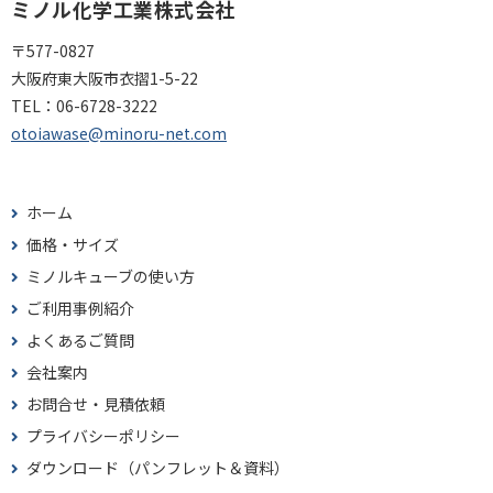
ミノル化学工業株式会社
〒577-0827
大阪府東大阪市衣摺1-5-22
TEL：
06-6728-3222
otoiawase@minoru-net.com
ホーム
価格・サイズ
ミノルキューブの使い方
ご利用事例紹介
よくあるご質問
会社案内
お問合せ・見積依頼
プライバシーポリシー
ダウンロード（パンフレット＆資料）