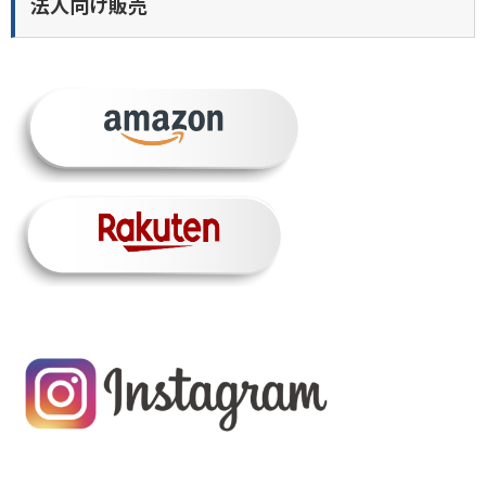
法人向け販売