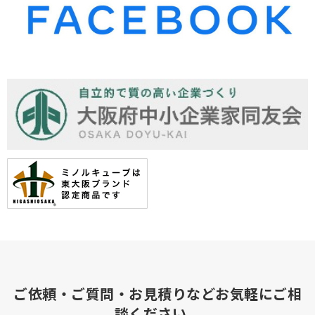
ご依頼・ご質問・お見積りなどお気軽にご相
談ください。