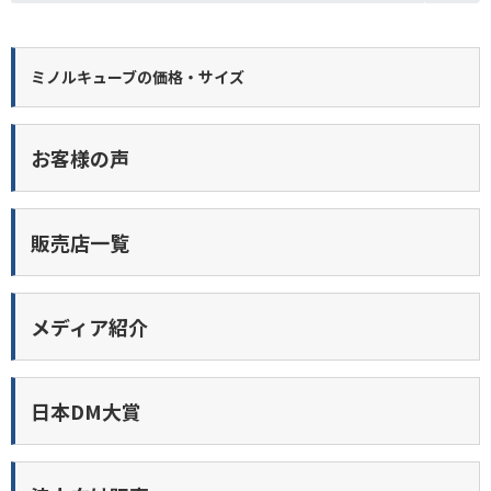
ミノルキューブの価格・サイズ
お客様の声
販売店一覧
メディア紹介
日本DM大賞