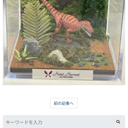
前の記事へ