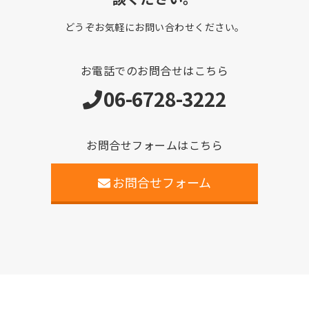
どうぞお気軽にお問い合わせください。
お電話でのお問合せはこちら
06-6728-3222
お問合せフォームはこちら
お問合せフォーム