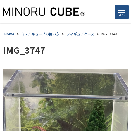
MENU
Home
>
ミノルキューブの使い方
>
フィギュアケース
>
IMG_3747
IMG_3747