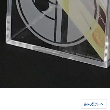
前の記事へ