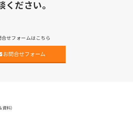
談ください。
問合せフォームはこちら
お問合せフォーム
＆資料）