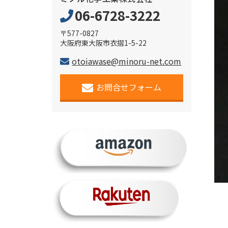
06-6728-3222
〒577-0827
大阪府東大阪市衣摺1-5-22
otoiawase@minoru-net.com
お問合せフォーム