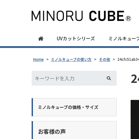
UVカットシリーズ
ミノルキュー
Home
>
ミノルキューブの使い方
>
その他
>
24cfc51ab3
2
ミノルキューブの価格・サイズ
お客様の声