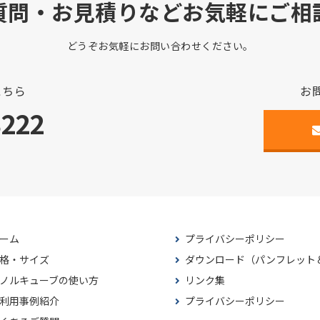
質問・お見積りなどお気軽にご相
どうぞお気軽にお問い合わせください。
こちら
お
3222
ーム
プライバシーポリシー
格・サイズ
ダウンロード（パンフレット
ノルキューブの使い方
リンク集
利用事例紹介
プライバシーポリシー