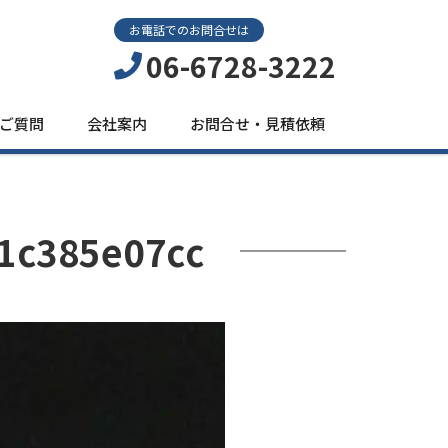
お電話でのお問合せは
06-6728-3222
ご質問
会社案内
お問合せ・見積依頼
1c385e07cc