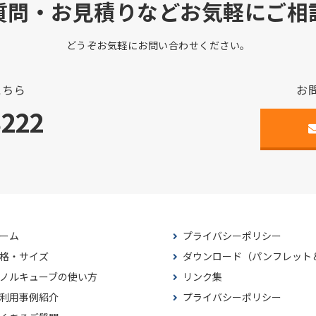
質問・お見積りなどお気軽にご相
どうぞお気軽にお問い合わせください。
こちら
お
3222
ーム
プライバシーポリシー
格・サイズ
ダウンロード（パンフレット
ノルキューブの使い方
リンク集
利用事例紹介
プライバシーポリシー