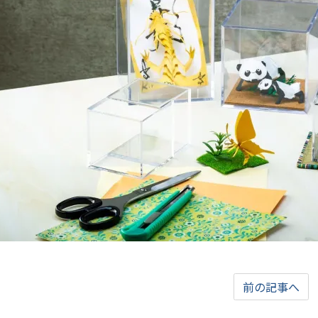
前の記事へ