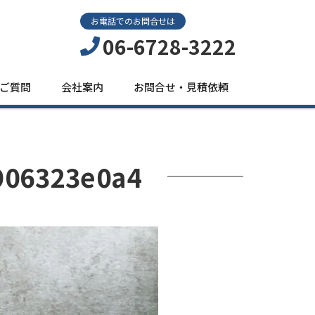
お電話でのお問合せは
06-6728-3222
ご質問
会社案内
お問合せ・見積依頼
906323e0a4