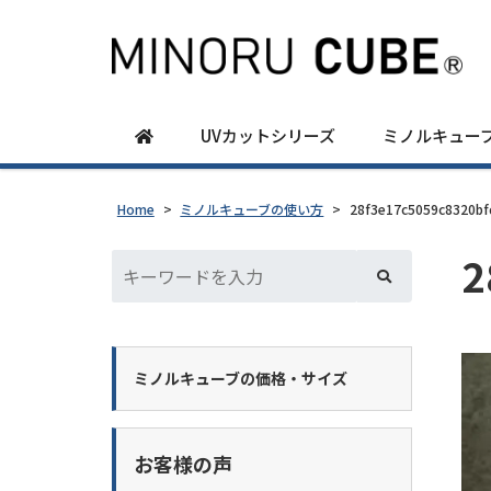
UVカットシリーズ
ミノルキュー
Home
>
ミノルキューブの使い方
>
28f3e17c5059c8320b
2
ミノルキューブの価格・サイズ
お客様の声