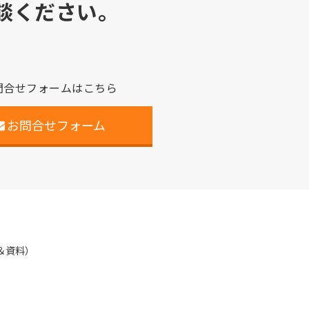
談ください。
問合せフォームはこちら
お問合せフォーム
＆資料）