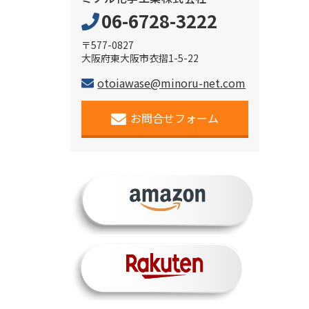
06-6728-3222
〒577-0827
大阪府東大阪市衣摺1-5-22
otoiawase@minoru-net.com
お問合せフォーム