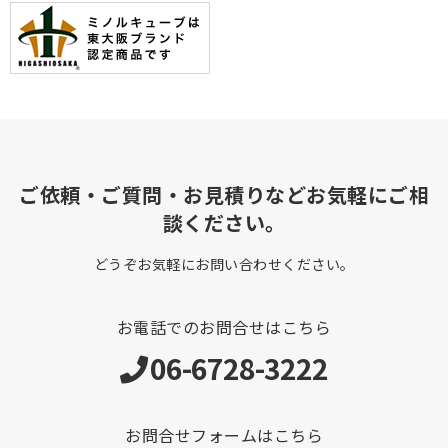
ご依頼・ご質問・お見積りなどお気軽にご相
談ください。
どうぞお気軽にお問い合わせください。
お電話でのお問合せはこちら
06-6728-3222
お問合せフォームはこちら