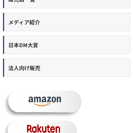
メディア紹介
日本DM大賞
法人向け販売