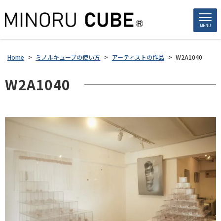
MENU
Home
>
ミノルキューブの使い方
>
アーティストの作品
>
W2A1040
W2A1040