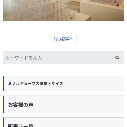
前の記事へ
ミノルキューブの価格・サイズ
お客様の声
販売店一覧