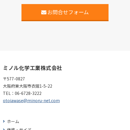
お問合せフォーム
ミノル化学工業株式会社
〒577-0827
大阪府東大阪市衣摺1-5-22
TEL：
06-6728-3222
otoiawase@minoru-net.com
ホーム
価格・サイズ