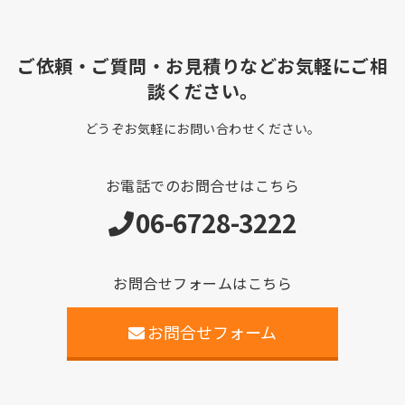
ご依頼・ご質問・お見積りなどお気軽にご相
談ください。
どうぞお気軽にお問い合わせください。
お電話でのお問合せはこちら
06-6728-3222
お問合せフォームはこちら
お問合せフォーム