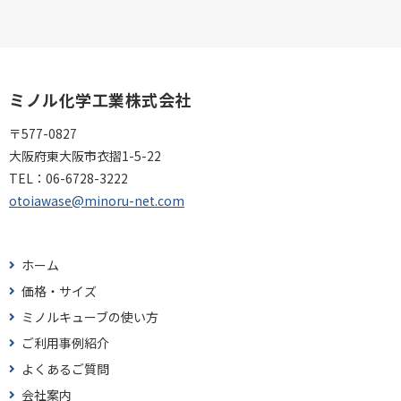
ミノル化学工業株式会社
〒577-0827
大阪府東大阪市衣摺1-5-22
TEL：
06-6728-3222
otoiawase@minoru-net.com
ホーム
価格・サイズ
ミノルキューブの使い方
ご利用事例紹介
よくあるご質問
会社案内