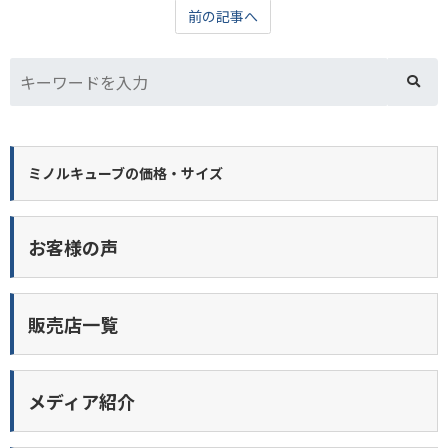
前の記事へ
ミノルキューブの価格・サイズ
お客様の声
販売店一覧
メディア紹介