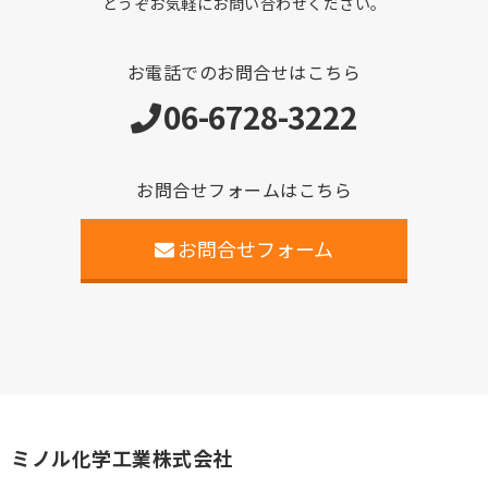
どうぞお気軽にお問い合わせください。
お電話でのお問合せはこちら
06-6728-3222
お問合せフォームはこちら
お問合せフォーム
ミノル化学工業株式会社