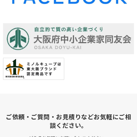
ご依頼・ご質問・お見積りなどお気軽にご相
談ください。