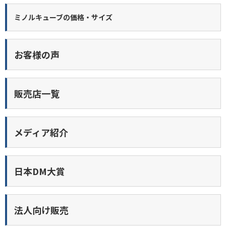
ミノルキューブの価格・サイズ
お客様の声
販売店一覧
メディア紹介
日本DM大賞
法人向け販売