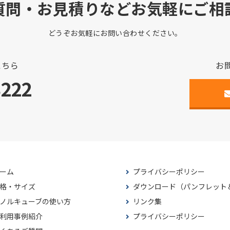
質問・お見積りなどお気軽にご相
どうぞお気軽にお問い合わせください。
こちら
お
3222
ーム
プライバシーポリシー
格・サイズ
ダウンロード（パンフレット
ノルキューブの使い方
リンク集
利用事例紹介
プライバシーポリシー