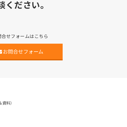
談ください。
問合せフォームはこちら
お問合せフォーム
＆資料）