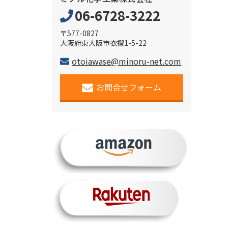
06-6728-3222
〒577-0827
大阪府東大阪市衣摺1-5-22
otoiawase@minoru-net.com
お問合せフォーム