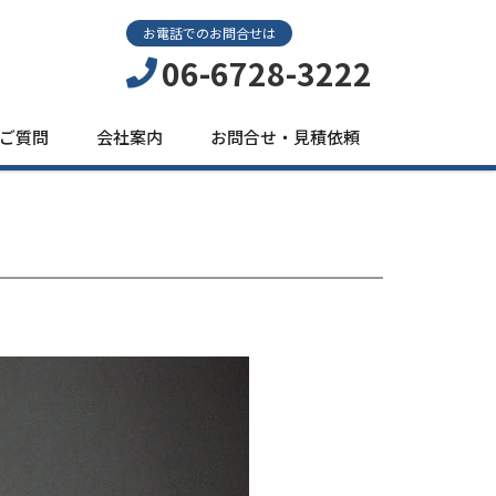
お電話でのお問合せは
06-6728-3222
ご質問
会社案内
お問合せ・見積依頼