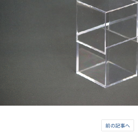
前の記事へ