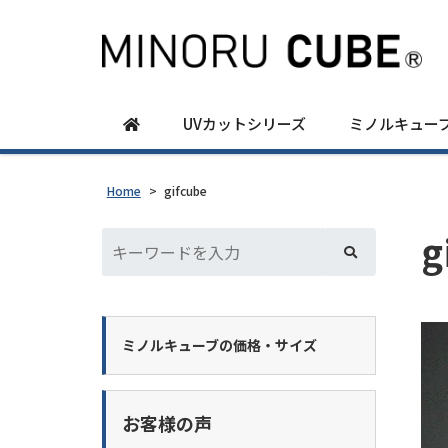
UVカットシリーズ
ミノルキュー
Home
>
gifcube
g
ミノルキューブの価格・サイズ
お客様の声