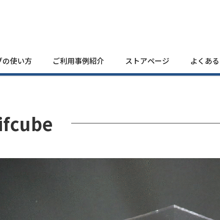
ブの使い方
ご利用事例紹介
ストアページ
よくある
ifcube