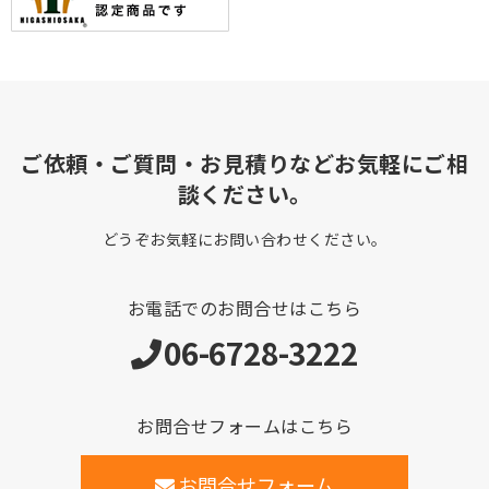
ご依頼・ご質問・お見積りなどお気軽にご相
談ください。
どうぞお気軽にお問い合わせください。
お電話でのお問合せはこちら
06-6728-3222
お問合せフォームはこちら
お問合せフォーム