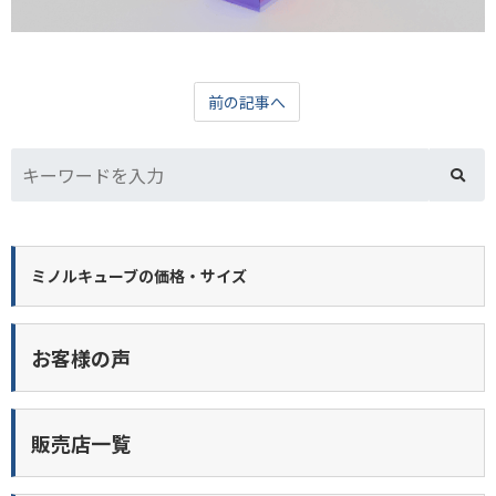
前の記事へ
ミノルキューブの価格・サイズ
お客様の声
販売店一覧