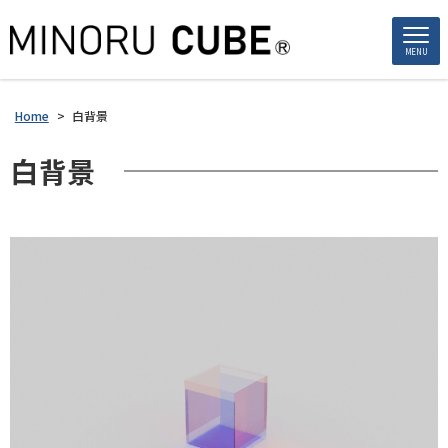
MENU
Home
>
白背景
白背景