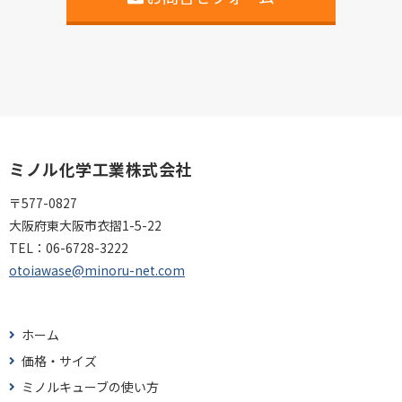
ミノル化学工業株式会社
〒577-0827
大阪府東大阪市衣摺1-5-22
TEL：
06-6728-3222
otoiawase@minoru-net.com
ホーム
価格・サイズ
ミノルキューブの使い方