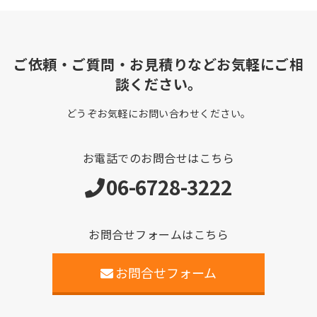
ご依頼・ご質問・お見積りなどお気軽にご相
談ください。
どうぞお気軽にお問い合わせください。
お電話でのお問合せはこちら
06-6728-3222
お問合せフォームはこちら
お問合せフォーム