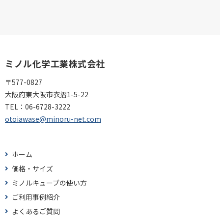
ミノル化学工業株式会社
〒577-0827
大阪府東大阪市衣摺1-5-22
TEL：
06-6728-3222
otoiawase@minoru-net.com
ホーム
価格・サイズ
ミノルキューブの使い方
ご利用事例紹介
よくあるご質問