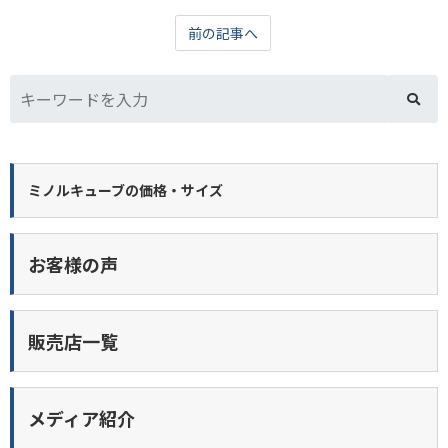
前の記事へ
ミノルキューブの価格・サイズ
お客様の声
販売店一覧
メディア紹介