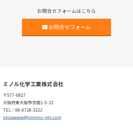
お問合せフォームはこちら
お問合せフォーム
ミノル化学工業株式会社
〒577-0827
大阪府東大阪市衣摺1-5-22
TEL：
06-6728-3222
otoiawase@minoru-net.com