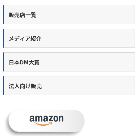
販売店一覧
メディア紹介
日本DM大賞
法人向け販売