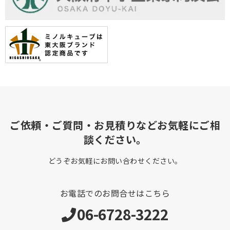
ご依頼・ご質問・お見積りなどお気軽にご相
談ください。
どうぞお気軽にお問い合わせください。
お電話でのお問合せはこちら
06-6728-3222