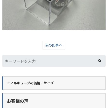
前の記事へ
ミノルキューブの価格・サイズ
お客様の声