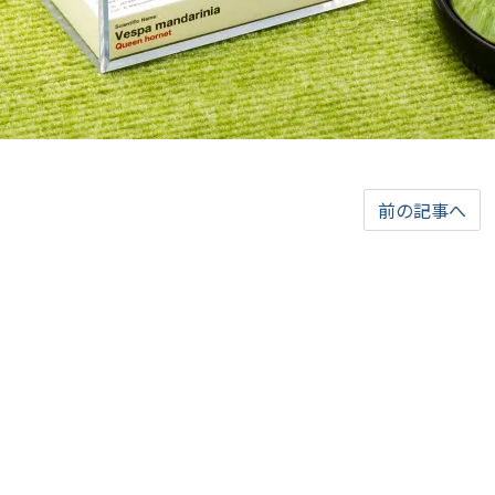
前の記事へ