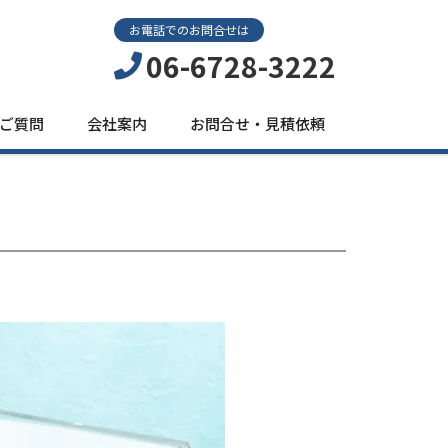
お電話でのお問合せは
06-6728-3222
ご質問
会社案内
お問合せ・見積依頼