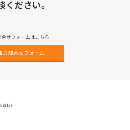
談ください。
問合せフォームはこちら
お問合せフォーム
＆資料）