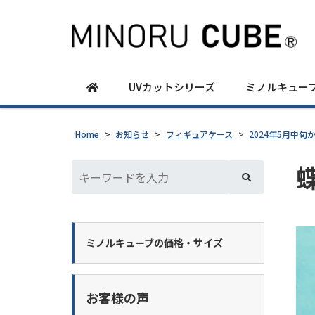
UVカットシリーズ
ミノルキュー
Home
>
お知らせ
>
フィギュアケース
>
2024年5月中
ミノルキューブの価格・サイズ
お客様の声