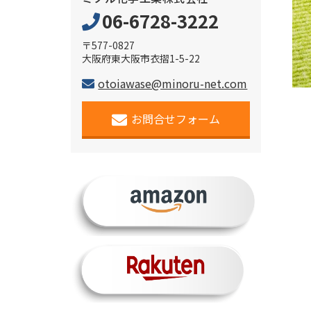
06-6728-3222
〒577-0827
大阪府東大阪市衣摺1-5-22
otoiawase@minoru-net.com
お問合せフォーム