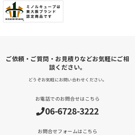
ご依頼・ご質問・お見積りなどお気軽にご相
談ください。
どうぞお気軽にお問い合わせください。
お電話でのお問合せはこちら
06-6728-3222
お問合せフォームはこちら