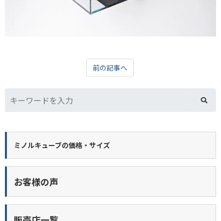
前の記事へ
ミノルキューブの価格・サイズ
お客様の声
販売店一覧