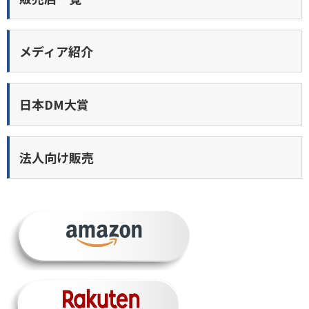
メディア紹介
日本DM大賞
法人向け販売