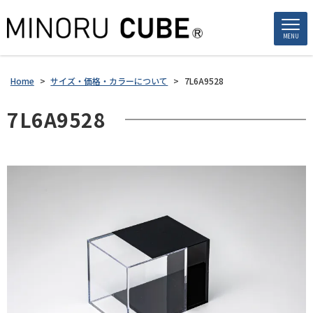
MENU
Home
>
サイズ・価格・カラーについて
>
7L6A9528
7L6A9528