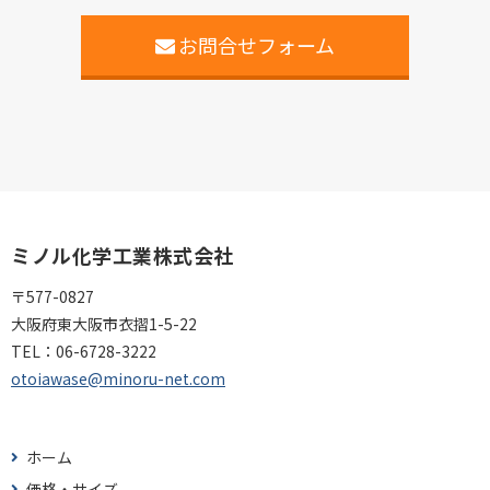
お問合せフォーム
ミノル化学工業株式会社
〒577-0827
大阪府東大阪市衣摺1-5-22
TEL：
06-6728-3222
otoiawase@minoru-net.com
ホーム
価格・サイズ