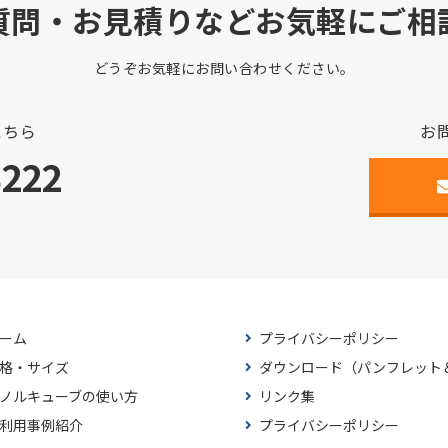
質問・お見積りなどお気軽にご相
どうぞお気軽にお問い合わせください。
こちら
お
3222
ーム
プライバシーポリシー
格・サイズ
ダウンロード（パンフレット
ノルキューブの使い方
リンク集
利用事例紹介
プライバシーポリシー