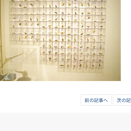
前の記事へ
次の記