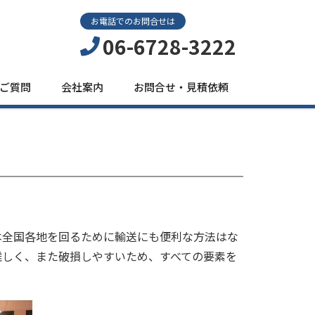
お電話でのお問合せは
06-6728-3222
ご質問
会社案内
お問合せ・見積依頼
本全国各地を回るために輸送にも便利な方法はな
難しく、また破損しやすいため、すべての要素を