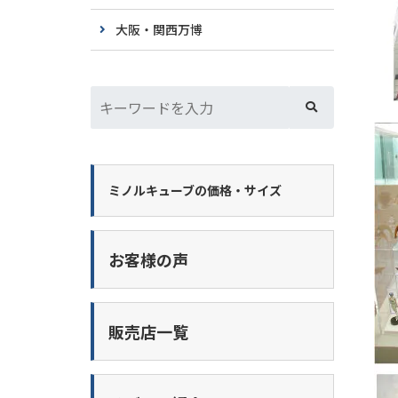
大阪・関西万博
ミノルキューブの価格・サイズ
お客様の声
販売店一覧