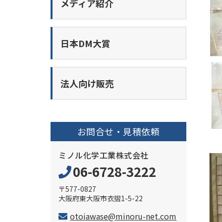
メディア紹介
日本DM大賞
法人向け販売
お問合せ・見積依頼
ミノル化学工業株式会社
06-6728-3222
〒577-0827
大阪府東大阪市衣摺1-5-22
otoiawase@minoru-net.com