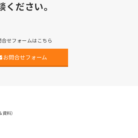
談ください。
問合せフォームはこちら
お問合せフォーム
＆資料）