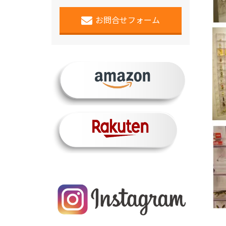
お問合せフォーム