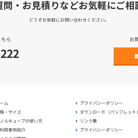
質問・お見積りなどお気軽にご相
どうぞお気軽にお問い合わせください。
こちら
お
3222
ーム
プライバシーポリシー
格・サイズ
ダウンロード（パンフレット
ノルキューブの使い方
リンク集
利用事例紹介
プライバシーポリシー