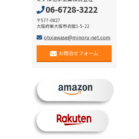
06-6728-3222
〒577-0827
大阪府東大阪市衣摺1-5-22
otoiawase@minoru-net.com
お問合せフォーム