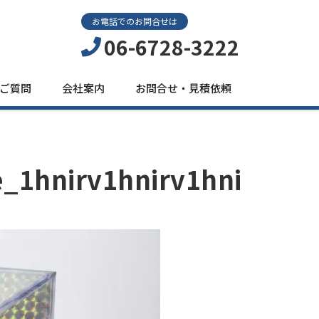
お電話でのお問合せは
06-6728-3222
ご質問
会社案内
お問合せ・見積依頼
_1hnirv1hnirv1hni