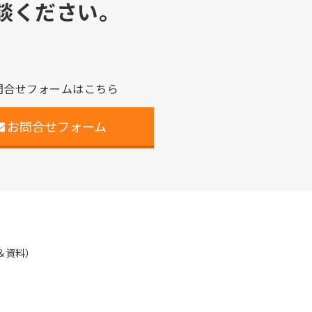
談ください。
問合せフォームはこちら
お問合せフォーム
＆資料）