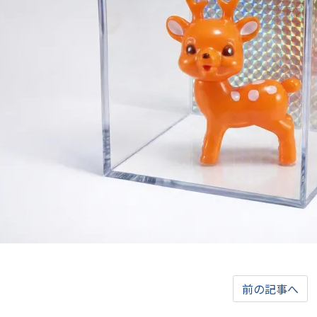
前の記事へ