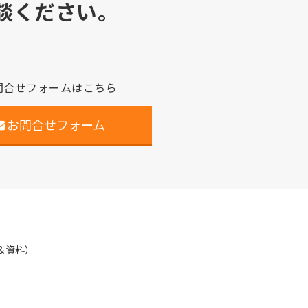
談ください。
問合せフォームはこちら
お問合せフォーム
＆資料）