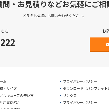
質問・お見積りなどお気軽にご相
どうぞお気軽にお問い合わせください。
こちら
お
3222
ーム
プライバシーポリシー
格・サイズ
ダウンロード（パンフレット
ノルキューブの使い方
リンク集
利用事例紹介
プライバシーポリシー