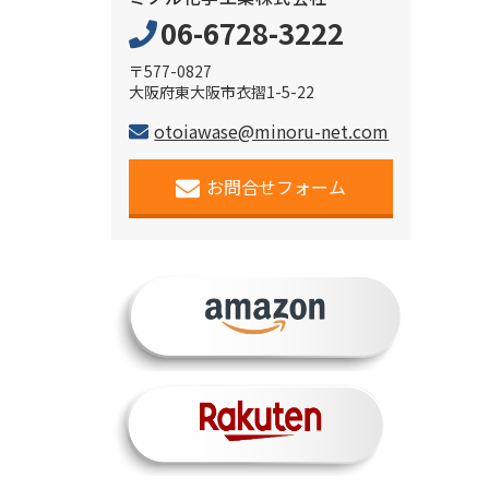
06-6728-3222
〒577-0827
大阪府東大阪市衣摺1-5-22
otoiawase@minoru-net.com
お問合せフォーム