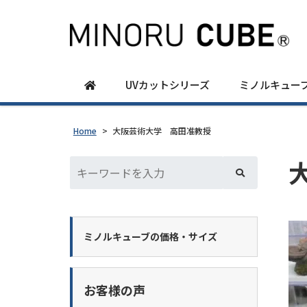
UVカットシリーズ
ミノルキュー
Home
>
大阪芸術大学 高田准教授
ミノルキューブの価格・サイズ
お客様の声