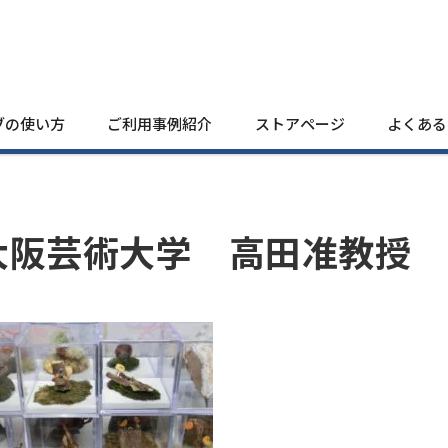
ブの使い方
ご利用事例紹介
ストアページ
よくある
大阪芸術大学 高田准教授