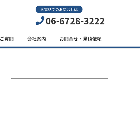
お電話でのお問合せは
06-6728-3222
ご質問
会社案内
お問合せ・見積依頼