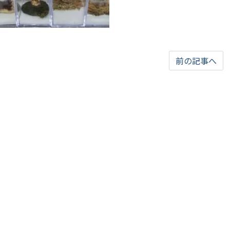
前の記事へ