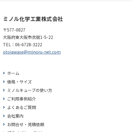
ミノル化学工業株式会社
〒577-0827
大阪府東大阪市衣摺1-5-22
TEL：
06-6728-3222
otoiawase@minoru-net.com
ホーム
価格・サイズ
ミノルキューブの使い方
ご利用事例紹介
よくあるご質問
会社案内
お問合せ・見積依頼