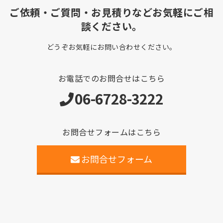
ご依頼・ご質問・お見積りなどお気軽にご相
談ください。
どうぞお気軽にお問い合わせください。
お電話でのお問合せはこちら
06-6728-3222
お問合せフォームはこちら
お問合せフォーム