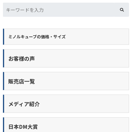
ミノルキューブの価格・サイズ
お客様の声
販売店一覧
メディア紹介
日本DM大賞