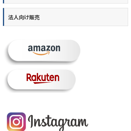
法人向け販売